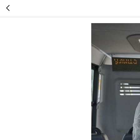
Санитар