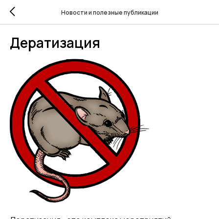
Новости и полезные публикации
Дератизация